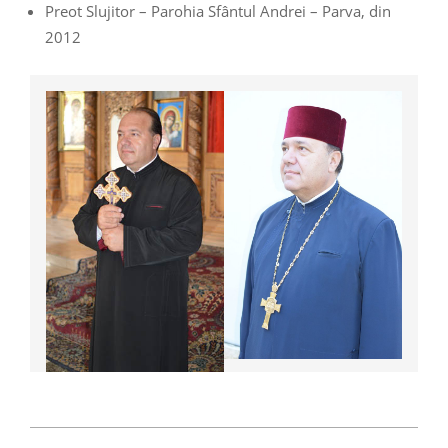
Preot Slujitor – Parohia Sfântul Andrei – Parva, din
2012
2021-