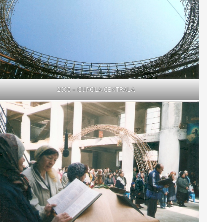
2005 – CUPOLA CENTRALA