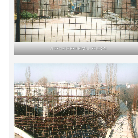
2003 – ZIDIRE PRIMUL BALCON