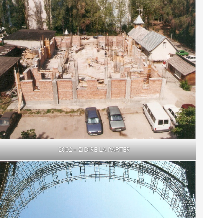
2002 – ZIDIRE LA PARTER